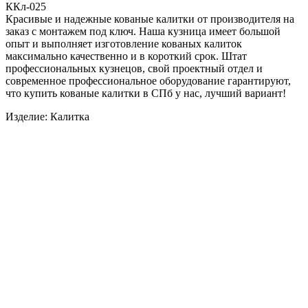
ККл-025
Красивые и надежные кованые калитки от производителя на
заказ с монтажем под ключ. Наша кузница имеет большой
опыт и выполняет изготовление кованых калиток
максимально качественно и в короткий срок. Штат
профессиональных кузнецов, свой проектный отдел и
современное профессиональное оборудование гарантируют,
что купить кованые калитки в СПб у нас, лучший вариант!
Изделие: Калитка