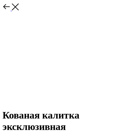
Кованая калитка
эксклюзивная