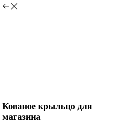
Кованое крыльцо для
магазина