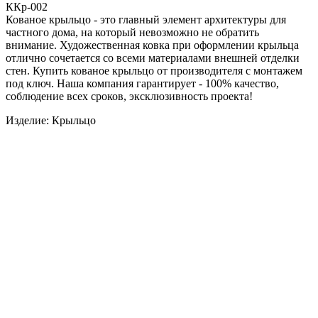
ККр-002
Кованое крыльцо - это главный элемент архитектуры для
частного дома, на который невозможно не обратить
внимание. Художественная ковка при оформлении крыльца
отлично сочетается со всеми материалами внешней отделки
стен. Купить кованое крыльцо от производителя с монтажем
под ключ. Наша компания гарантирует - 100% качество,
соблюдение всех сроков, эксклюзивность проекта!
Изделие: Крыльцо