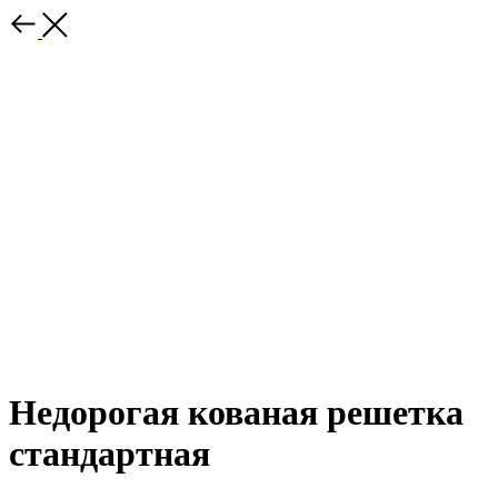
Недорогая кованая решетка
стандартная