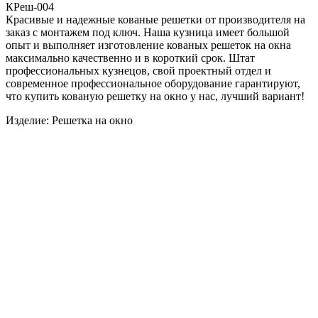
КРеш-004
Красивые и надежные кованые решетки от производителя на
заказ с монтажем под ключ. Наша кузница имеет большой
опыт и выполняет изготовление кованых решеток на окна
максимально качественно и в короткий срок. Штат
профессиональных кузнецов, свой проектный отдел и
современное профессиональное оборудование гарантируют,
что купить кованую решетку на окно у нас, лучший вариант!
Изделие: Решетка на окно