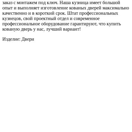
заказ с монтажем под ключ. Наша кузница имеет большой
опыт и выполняет изготовление кованых дверей максимально
качественно и в короткий срок. Штат профессиональных
кузнецов, свой проектный отдел и современное
профессиональное оборудование гарантируют, что купить
кованую дверь у нас, лучший вариант!
Изделие: Двери