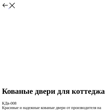
Кованые двери для коттеджа
КДв-008
Красивые и надежные кованые двери от производителя на