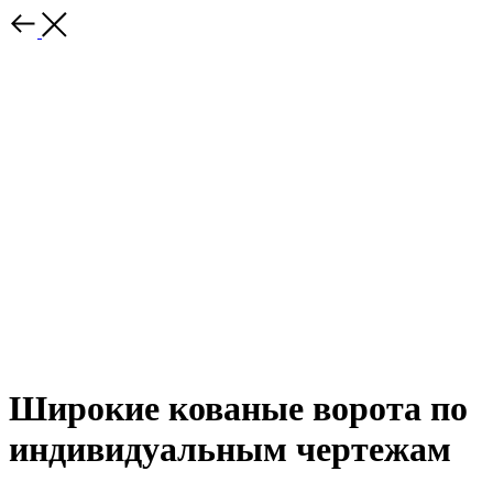
Широкие кованые ворота по
индивидуальным чертежам