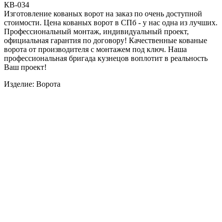
КВ-034
Изготовление кованых ворот на заказ по очень доступной
стоимости. Цена кованых ворот в СПб - у нас одна из лучших.
Профессиональный монтаж, индивидуальный проект,
официальная гарантия по договору! Качественные кованые
ворота от производителя с монтажем под ключ. Наша
профессиональная бригада кузнецов воплотит в реальность
Ваш проект!
Изделие: Ворота