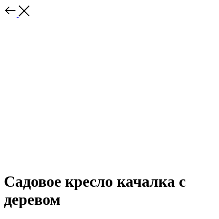
Садовое кресло качалка с
деревом