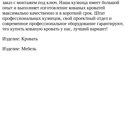
заказ с монтажем под ключ. Наша кузница имеет большой
опыт и выполняет изготовление кованых кроватей
максимально качественно и в короткий срок. Штат
профессиональных кузнецов, свой проектный отдел и
современное профессиональное оборудование гарантируют,
что купить кованую кровать у нас, лучший вариант!
Изделие: Кровать
Изделие: Мебель