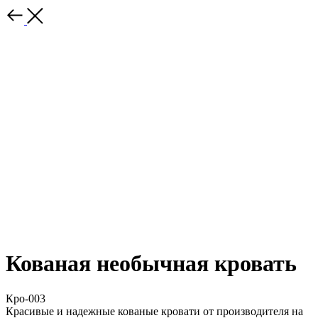
Кованая необычная кровать
Кро-003
Красивые и надежные кованые кровати от производителя на