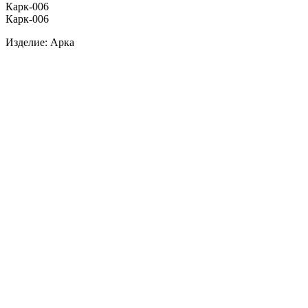
Карк-006
Карк-006
Изделие: Арка