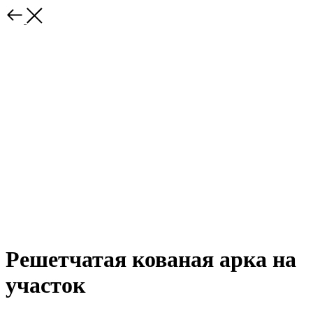
Решетчатая кованая арка на
участок