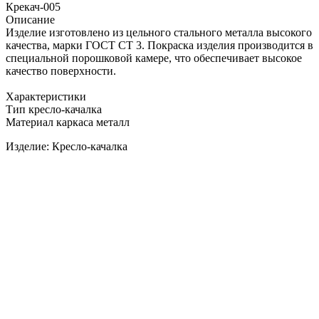
Крекач-005
Описание
Изделие изготовлено из цельного стального металла высокого
качества, марки ГОСТ СТ 3. Покраска изделия производится в
специальной порошковой камере, что обеспечивает высокое
качество поверхности.
Характеристики
Тип кресло-качалка
Материал каркаса металл
Изделие: Кресло-качалка