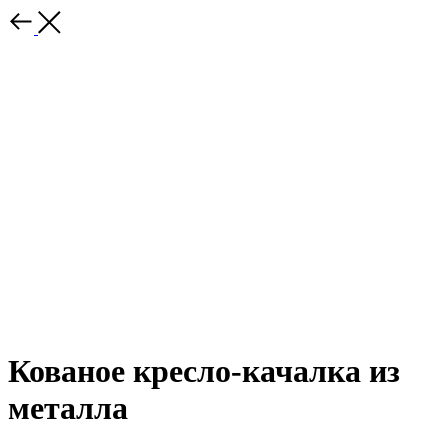
Кованое кресло-качалка из
металла