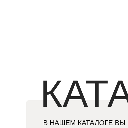
КАТ
В НАШЕМ КАТАЛОГЕ ВЫ 