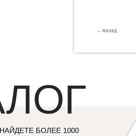
← НАЗАД
АЛОГ
НАЙДЕТЕ БОЛЕЕ 1000