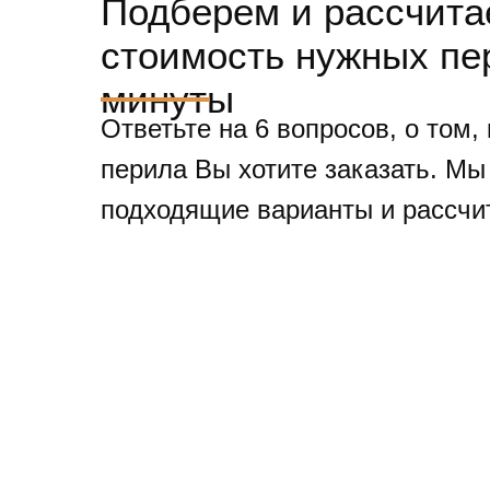
Подберем и рассчит
стоимость нужных пе
минуты
Ответьте на 6 вопросов, о том,
перила Вы хотите заказать. М
подходящие варианты и рассчи