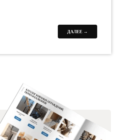
ДАЛЕЕ →