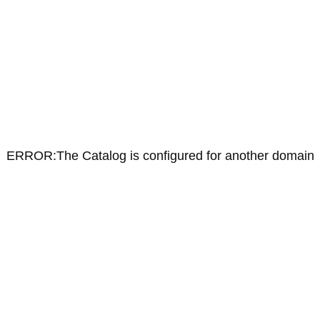
ERROR:The Catalog is configured for another domain