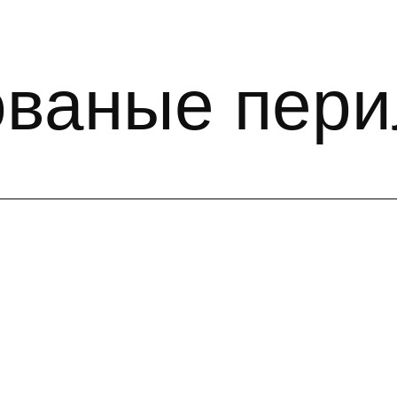
ованые пери